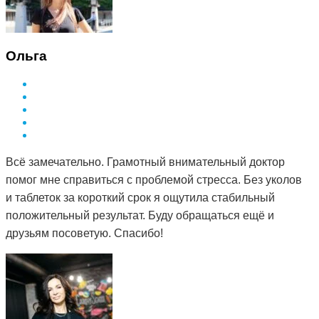
Ольга
Всё замечательно. Грамотный внимательный доктор
помог мне справиться с проблемой стресса. Без уколов
и таблеток за короткий срок я ощутила стабильный
положительный результат. Буду обращаться ещё и
друзьям посоветую. Спасибо!