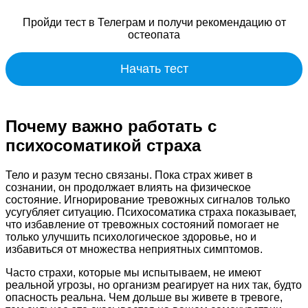
Пройди тест в Телеграм и получи рекомендацию от
остеопата
Начать тест
Почему важно работать с
психосоматикой страха
Тело и разум тесно связаны. Пока страх живет в
сознании, он продолжает влиять на физическое
состояние. Игнорирование тревожных сигналов только
усугубляет ситуацию. Психосоматика страха показывает,
что избавление от тревожных состояний помогает не
только улучшить психологическое здоровье, но и
избавиться от множества неприятных симптомов.
Часто страхи, которые мы испытываем, не имеют
реальной угрозы, но организм реагирует на них так, будто
опасность реальна. Чем дольше вы живете в тревоге,