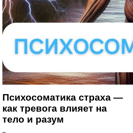
Психосоматика страха —
как тревога влияет на
тело и разум