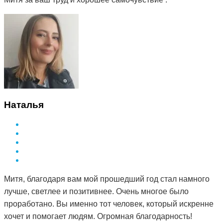
Наталья
Митя, благодаря вам мой прошедший год стал намного
лучше, светлее и позитивнее. Очень многое было
проработано. Вы именно тот человек, который искренне
хочет и помогает людям. Огромная благодарность!