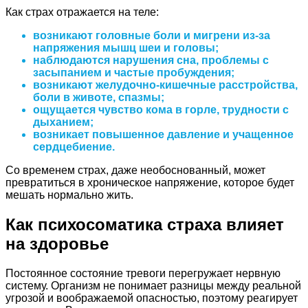
Как страх отражается на теле:
возникают головные боли и мигрени из-за
напряжения мышц шеи и головы;
наблюдаются нарушения сна, проблемы с
засыпанием и частые пробуждения;
возникают желудочно-кишечные расстройства,
боли в животе, спазмы;
ощущается чувство кома в горле, трудности с
дыханием;
возникает повышенное давление и учащенное
сердцебиение.
Со временем страх, даже необоснованный, может
превратиться в хроническое напряжение, которое будет
мешать нормально жить.
Как психосоматика страха влияет
на здоровье
Постоянное состояние тревоги перегружает нервную
систему. Организм не понимает разницы между реальной
угрозой и воображаемой опасностью, поэтому реагирует