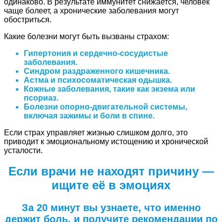
одинаково. В результате иммунитет снижается, человек
чаще болеет, а хронические заболевания могут
обостриться.
Какие болезни могут быть вызваны страхом:
Гипертония и сердечно-сосудистые
заболевания.
Синдром раздраженного кишечника.
Астма и психосоматическая одышка.
Кожные заболевания, такие как экзема или
псориаз.
Болезни опорно-двигательной системы,
включая зажимы и боли в спине.
Если страх управляет жизнью слишком долго, это
приводит к эмоциональному истощению и хронической
усталости.
Если врачи не находят причину —
ищите её в эмоциях
За 20 минут вы узнаете, что именно
держит боль, и получите рекомендации по