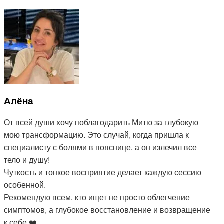
Алёна
От всей души хочу поблагодарить Митю за глубокую
мою трансформацию. Это случай, когда пришла к
специалисту с болями в пояснице, а он излечил все
тело и душу!
Чуткость и тонкое восприятие делает каждую сессию
особенной.
Рекомендую всем, кто ищет не просто облегчение
симптомов, а глубокое восстановление и возвращение
к себе ❤️