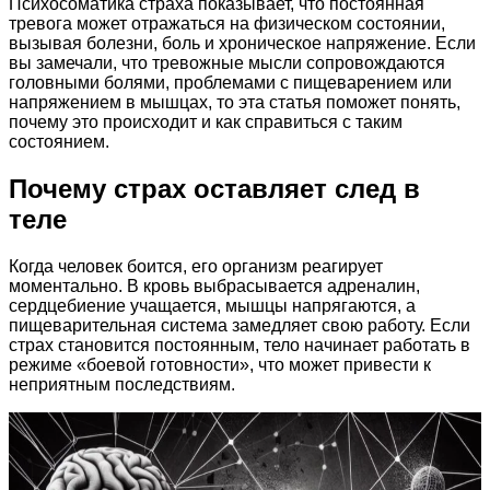
Психосоматика страха показывает, что постоянная
тревога может отражаться на физическом состоянии,
вызывая болезни, боль и хроническое напряжение. Если
вы замечали, что тревожные мысли сопровождаются
головными болями, проблемами с пищеварением или
напряжением в мышцах, то эта статья поможет понять,
почему это происходит и как справиться с таким
состоянием.
Почему страх оставляет след в
теле
Когда человек боится, его организм реагирует
моментально. В кровь выбрасывается адреналин,
сердцебиение учащается, мышцы напрягаются, а
пищеварительная система замедляет свою работу. Если
страх становится постоянным, тело начинает работать в
режиме «боевой готовности», что может привести к
неприятным последствиям.