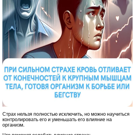
Страх нельзя полностью исключить, но можно научиться
контролировать его и уменьшать его влияние на
организм.