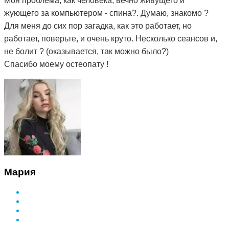
Моя проблема, как человека, вечно живущего и
жующего за компьютером - спина?. Думаю, знакомо ?
Для меня до сих пор загадка, как это работает, но
работает, поверьте, и очень круто. Несколько сеансов и,
не болит ? (оказывается, так можно было?)
Спасибо моему остеопату !
Мария