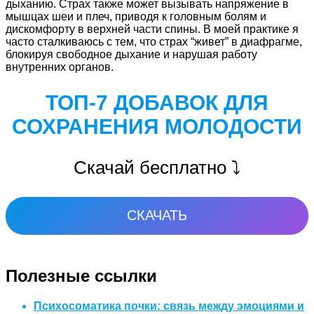
дыханию. Страх также может вызывать напряжение в
мышцах шеи и плеч, приводя к головным болям и
дискомфорту в верхней части спины. В моей практике я
часто сталкиваюсь с тем, что страх “живет” в диафрагме,
блокируя свободное дыхание и нарушая работу
внутренних органов.
ТОП-7 ДОБАВОК ДЛЯ
СОХРАНЕНИЯ МОЛОДОСТИ
Скачай бесплатно ⤵️
СКАЧАТЬ
Полезные ссылки
Психосоматика почки: связь между эмоциями и