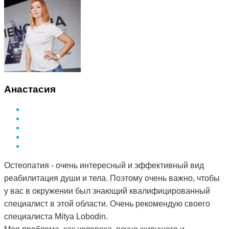
Анастасия
Остеопатия - очень интересный и эффективный вид
реабилитация души и тела. Поэтому очень важно, чтобы
у вас в окружении был знающий квалифицированный
специалист в этой области. Очень рекомендую своего
специалиста Mitya Lobodin.