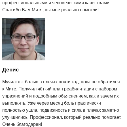
профессиональными и человеческими качествами!
Спасибо Вам Митя, вы мне реально помогли!
Денис
Мучился с болью в плечах почти год, пока не обратился
к Мите. Получил чёткий план реабилитации с набором
упражнений и подробным объяснением, как и зачем их
выполнять. Уже через месяц боль практически
полностью ушла, подвижность и сила в плечах заметно
улучшились. Профессионал, который реально помогает.
Очень благодарен!