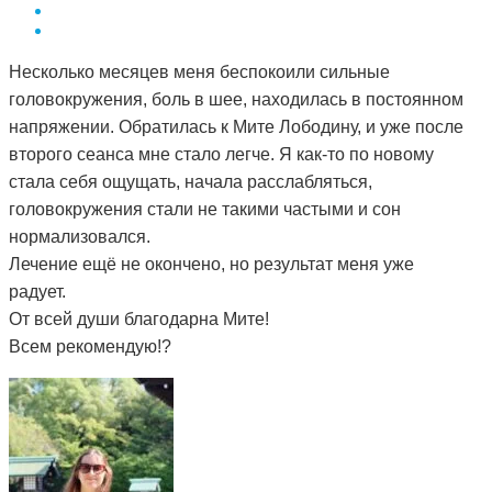
Несколько месяцев меня беспокоили сильные
головокружения, боль в шее, находилась в постоянном
напряжении. Обратилась к Мите Лободину, и уже после
второго сеанса мне стало легче. Я как-то по новому
стала себя ощущать, начала расслабляться,
головокружения стали не такими частыми и сон
нормализовался.
Лечение ещё не окончено, но результат меня уже
радует.
От всей души благодарна Мите!
Всем рекомендую!?