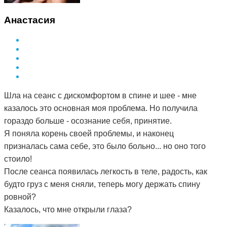
Анастасия
Шла на сеанс с дискомфортом в спине и шее - мне
казалось это основная моя проблема. Но получила
гораздо больше - осознание себя, принятие.
Я поняла корень своей проблемы, и наконец
призналась сама себе, это было больно... но оно того
стоило!
После сеанса появилась легкость в теле, радость, как
будто груз с меня сняли, теперь могу держать спину
ровной?
Казалось, что мне открыли глаза?