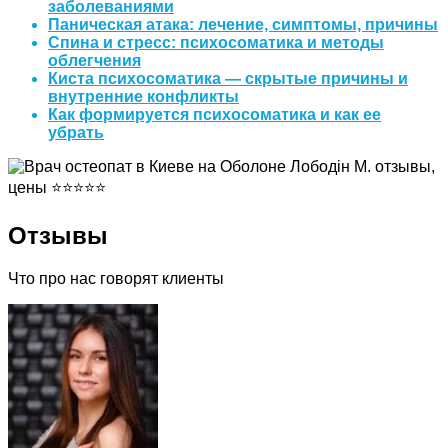
заболеваниями
Паническая атака: лечение, симптомы, причины
Спина и стресс: психосоматика и методы
облегчения
Киста психосоматика — скрытые причины и
внутренние конфликты
Как формируется психосоматика и как ее
убрать
Отзывы
Что про нас говорят клиенты