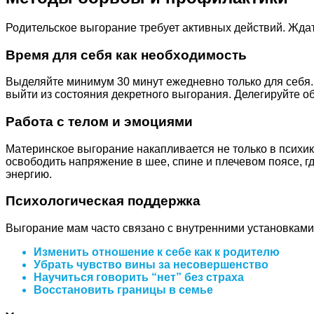
Родительское выгорание требует активных действий. Ждат
Время для себя как необходимость
Выделяйте минимум 30 минут ежедневно только для себя. 
выйти из состояния декретного выгорания. Делегируйте о
Работа с телом и эмоциями
Материнское выгорание накапливается не только в психик
освободить напряжение в шее, спине и плечевом поясе, 
энергию.
Психологическая поддержка
Выгорание мам часто связано с внутренними установками
Изменить отношение к себе как к родителю
Убрать чувство вины за несовершенство
Научиться говорить “нет” без страха
Восстановить границы в семье