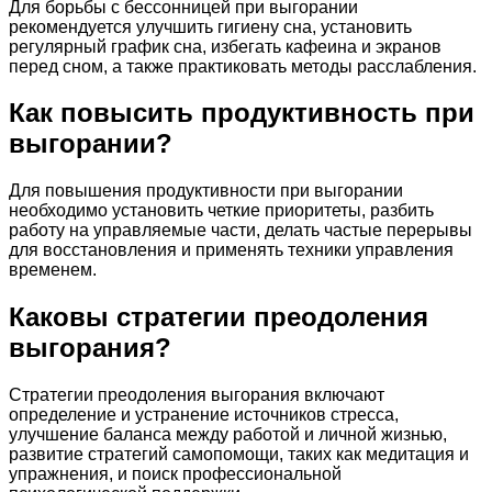
Для борьбы с бессонницей при выгорании
рекомендуется улучшить гигиену сна, установить
регулярный график сна, избегать кафеина и экранов
перед сном, а также практиковать методы расслабления.
Как повысить продуктивность при
выгорании?
Для повышения продуктивности при выгорании
необходимо установить четкие приоритеты, разбить
работу на управляемые части, делать частые перерывы
для восстановления и применять техники управления
временем.
Каковы стратегии преодоления
выгорания?
Стратегии преодоления выгорания включают
определение и устранение источников стресса,
улучшение баланса между работой и личной жизнью,
развитие стратегий самопомощи, таких как медитация и
упражнения, и поиск профессиональной