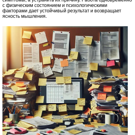
с физическим состоянием и психологическими
факторами дает устойчивый результат и возвращает
ясность мышления.