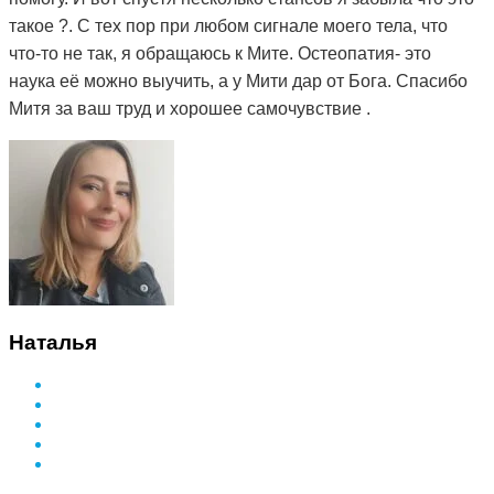
такое ?. С тех пор при любом сигнале моего тела, что
что-то не так, я обращаюсь к Мите. Остеопатия- это
наука её можно выучить, а у Мити дар от Бога. Спасибо
Митя за ваш труд и хорошее самочувствие .
Наталья