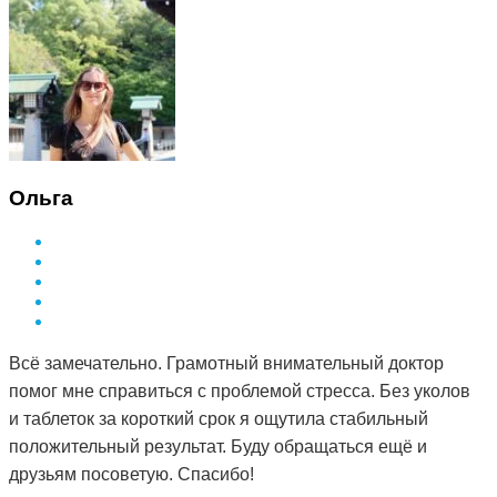
Ольга
Всё замечательно. Грамотный внимательный доктор
помог мне справиться с проблемой стресса. Без уколов
и таблеток за короткий срок я ощутила стабильный
положительный результат. Буду обращаться ещё и
друзьям посоветую. Спасибо!