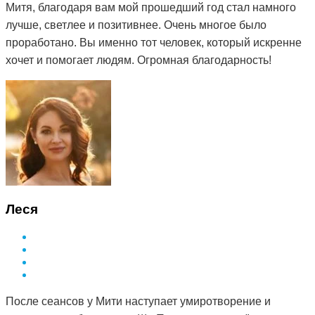
Митя, благодаря вам мой прошедший год стал намного
лучше, светлее и позитивнее. Очень многое было
проработано. Вы именно тот человек, который искренне
хочет и помогает людям. Огромная благодарность!
Леся
После сеансов у Мити наступает умиротворение и