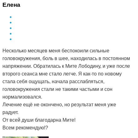
Елена
Несколько месяцев меня беспокоили сильные
головокружения, боль в шее, находилась в постоянном
напряжении. Обратилась к Мите Лободину, и уже после
второго сеанса мне стало легче. Я как-то по новому
стала себя ощущать, начала расслабляться,
головокружения стали не такими частыми и сон
нормализовался.
Лечение ещё не окончено, но результат меня уже
радует.
От всей души благодарна Мите!
Всем рекомендую!?