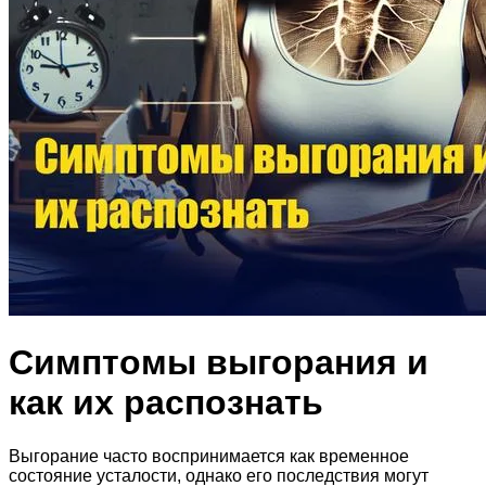
Симптомы выгорания и
как их распознать
Выгорание часто воспринимается как временное
состояние усталости, однако его последствия могут