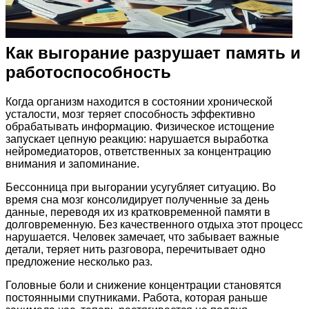
Как выгорание разрушает память и
работоспособность
Когда организм находится в состоянии хронической
усталости, мозг теряет способность эффективно
обрабатывать информацию. Физическое истощение
запускает цепную реакцию: нарушается выработка
нейромедиаторов, ответственных за концентрацию
внимания и запоминание.
Бессонница при выгорании усугубляет ситуацию. Во
время сна мозг консолидирует полученные за день
данные, переводя их из кратковременной памяти в
долговременную. Без качественного отдыха этот процесс
нарушается. Человек замечает, что забывает важные
детали, теряет нить разговора, перечитывает одно
предложение несколько раз.
Головные боли и снижение концентрации становятся
постоянными спутниками. Работа, которая раньше