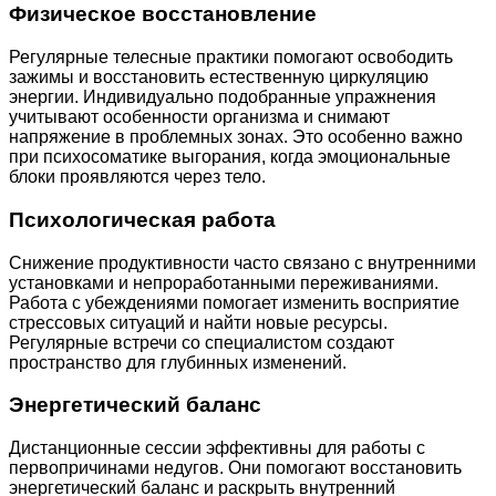
Физическое восстановление
Регулярные телесные практики помогают освободить
зажимы и восстановить естественную циркуляцию
энергии. Индивидуально подобранные упражнения
учитывают особенности организма и снимают
напряжение в проблемных зонах. Это особенно важно
при психосоматике выгорания, когда эмоциональные
блоки проявляются через тело.
Психологическая работа
Снижение продуктивности часто связано с внутренними
установками и непроработанными переживаниями.
Работа с убеждениями помогает изменить восприятие
стрессовых ситуаций и найти новые ресурсы.
Регулярные встречи со специалистом создают
пространство для глубинных изменений.
Энергетический баланс
Дистанционные сессии эффективны для работы с
первопричинами недугов. Они помогают восстановить
энергетический баланс и раскрыть внутренний