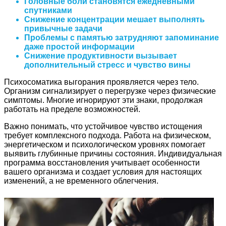
Головные боли становятся ежедневными
спутниками
Снижение концентрации мешает выполнять
привычные задачи
Проблемы с памятью затрудняют запоминание
даже простой информации
Снижение продуктивности вызывает
дополнительный стресс и чувство вины
Психосоматика выгорания проявляется через тело.
Организм сигнализирует о перегрузке через физические
симптомы. Многие игнорируют эти знаки, продолжая
работать на пределе возможностей.
Важно понимать, что устойчивое чувство истощения
требует комплексного подхода. Работа на физическом,
энергетическом и психологическом уровнях помогает
выявить глубинные причины состояния. Индивидуальная
программа восстановления учитывает особенности
вашего организма и создает условия для настоящих
изменений, а не временного облегчения.