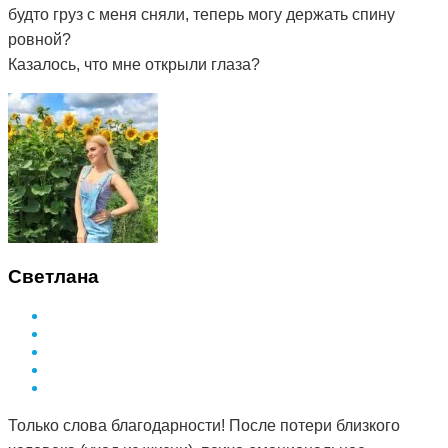
будто груз с меня сняли, теперь могу держать спину
ровной?
Казалось, что мне открыли глаза?
Светлана
Только слова благодарности! После потери близкого