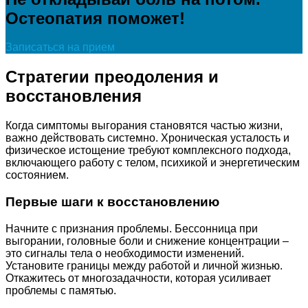
Остеопатия поможет!
Записаться на прием
Стратегии преодоления и
восстановления
Когда симптомы выгорания становятся частью жизни,
важно действовать системно. Хроническая усталость и
физическое истощение требуют комплексного подхода,
включающего работу с телом, психикой и энергетическим
состоянием.
Первые шаги к восстановлению
Начните с признания проблемы. Бессонница при
выгорании, головные боли и снижение концентрации –
это сигналы тела о необходимости изменений.
Установите границы между работой и личной жизнью.
Откажитесь от многозадачности, которая усиливает
проблемы с памятью.