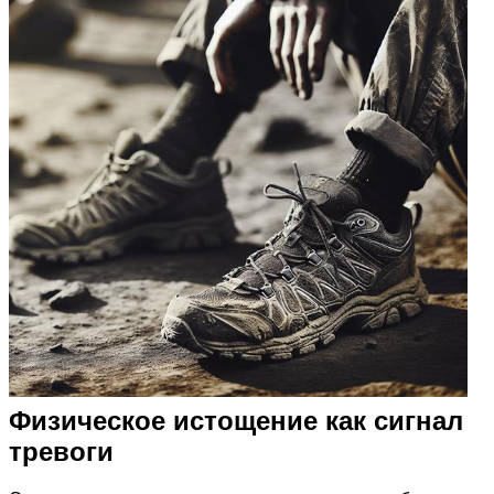
Физическое истощение как сигнал
тревоги