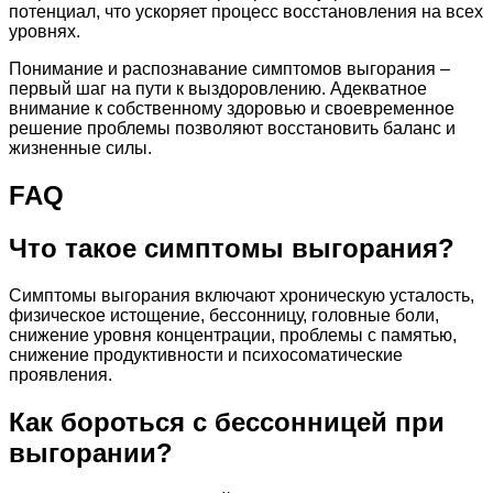
потенциал, что ускоряет процесс восстановления на всех
уровнях.
Понимание и распознавание симптомов выгорания –
первый шаг на пути к выздоровлению. Адекватное
внимание к собственному здоровью и своевременное
решение проблемы позволяют восстановить баланс и
жизненные силы.
FAQ
Что такое симптомы выгорания?
Симптомы выгорания включают хроническую усталость,
физическое истощение, бессонницу, головные боли,
снижение уровня концентрации, проблемы с памятью,
снижение продуктивности и психосоматические
проявления.
Как бороться с бессонницей при
выгорании?