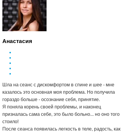
Анастасия
Шла на сеанс с дискомфортом в спине и шее - мне
казалось это основная моя проблема. Но получила
гораздо больше - осознание себя, принятие.
Я поняла корень своей проблемы, и наконец
призналась сама себе, это было больно... но оно того
стоило!
После сеанса появилась легкость в теле, радость, как