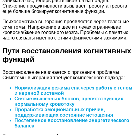
занимала час, теперь растягивается на полдня.
Снижение продуктивности вызывает тревогу, а тревога
ещё больше блокирует когнитивные функции.
Психосоматика выгорания проявляется через телесные
симптомы. Напряжение в шее и плечах ограничивает
кровоснабжение головного мозга. Проблемы с памятью
часто связаны именно с этими физическими зажимами.
Пути восстановления когнитивных
функций
Восстановление начинается с признания проблемы.
Симптомы выгорания требуют комплексного подхода:
Нормализация режима сна через работу с телом
и нервной системой
Снятие мышечных блоков, препятствующих
нормальному кровотоку
Проработка эмоциональных причин,
поддерживающих состояние истощения
Постепенное восстановление энергетического
баланса