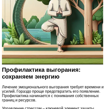
Профилактика выгорания:
сохраняем энергию
Лечение эмоционального выгорания требует времени и
усилий. Гораздо проще предотвратить его появление.
Профилактика начинается с понимания собственных
границ и ресурсов.
Управление стрессом – ключевой элемент защиты.