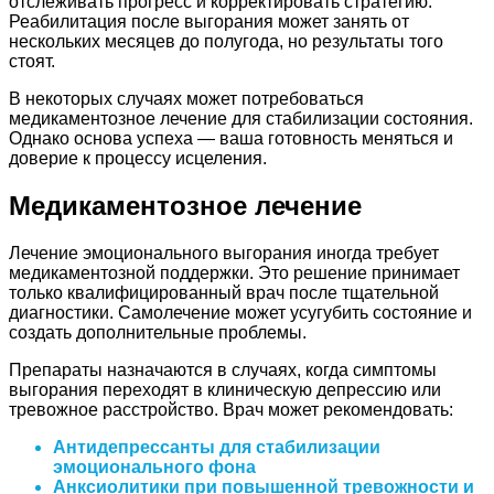
отслеживать прогресс и корректировать стратегию.
Реабилитация после выгорания может занять от
нескольких месяцев до полугода, но результаты того
стоят.
В некоторых случаях может потребоваться
медикаментозное лечение для стабилизации состояния.
Однако основа успеха — ваша готовность меняться и
доверие к процессу исцеления.
Медикаментозное лечение
Лечение эмоционального выгорания иногда требует
медикаментозной поддержки. Это решение принимает
только квалифицированный врач после тщательной
диагностики. Самолечение может усугубить состояние и
создать дополнительные проблемы.
Препараты назначаются в случаях, когда симптомы
выгорания переходят в клиническую депрессию или
тревожное расстройство. Врач может рекомендовать:
Антидепрессанты для стабилизации
эмоционального фона
Анксиолитики при повышенной тревожности и