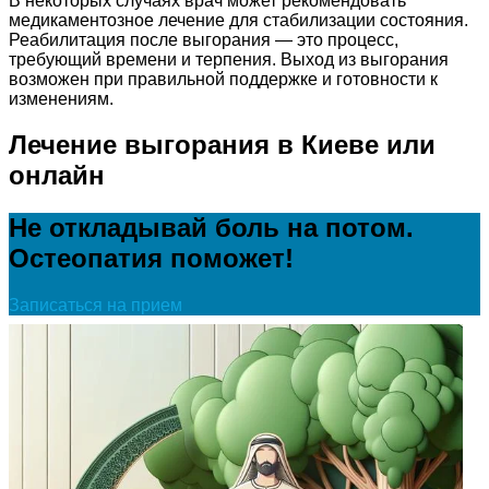
В некоторых случаях врач может рекомендовать
медикаментозное лечение для стабилизации состояния.
Реабилитация после выгорания — это процесс,
требующий времени и терпения. Выход из выгорания
возможен при правильной поддержке и готовности к
изменениям.
Лечение выгорания в Киеве или
онлайн
Не откладывай боль на потом.
Остеопатия поможет!
Записаться на прием