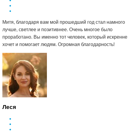
Митя, благодаря вам мой прошедший год стал намного
лучше, светлее и позитивнее. Очень многое было
проработано. Вы именно тот человек, который искренне
хочет и помогает людям. Огромная благодарность!
Леся