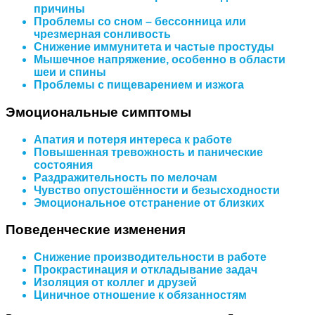
причины
Проблемы со сном – бессонница или
чрезмерная сонливость
Снижение иммунитета и частые простуды
Мышечное напряжение, особенно в области
шеи и спины
Проблемы с пищеварением и изжога
Эмоциональные симптомы
Апатия и потеря интереса к работе
Повышенная тревожность и панические
состояния
Раздражительность по мелочам
Чувство опустошённости и безысходности
Эмоциональное отстранение от близких
Поведенческие изменения
Снижение производительности в работе
Прокрастинация и откладывание задач
Изоляция от коллег и друзей
Циничное отношение к обязанностям