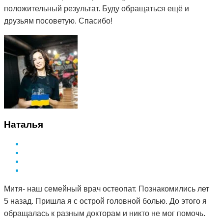
положительный результат. Буду обращаться ещё и
друзьям посоветую. Спасибо!
Наталья
Митя- наш семейный врач остеопат. Познакомились лет
5 назад. Пришла я с острой головной болью. До этого я
обращалась к разным докторам и никто не мог помочь.