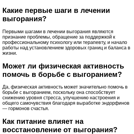
Какие первые шаги в лечении
выгорания?
Первыми шагами в лечении выгорания являются
признание проблемы, обращение за поддержкой к
профессиональному психологу или терапевту, и начало
работы над установлением здоровых границ и баланса в
жизни.
Может ли физическая активность
помочь в борьбе с выгоранием?
Да, физическая активность может значительно помочь в
борьбе с выгоранием, поскольку она способствует
снижению уровня стресса, улучшению настроения и
общего самочувствия благодаря выработке эндорфинов
— гормонов счастья.
Как питание влияет на
восстановление от выгорания?