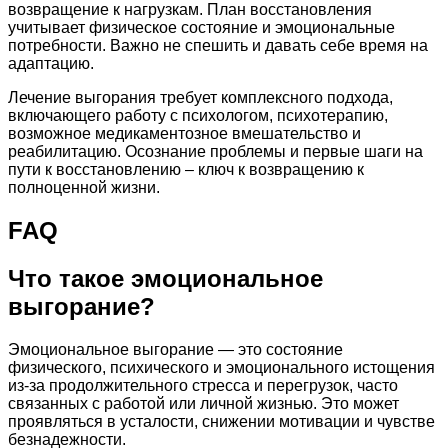
возвращение к нагрузкам. План восстановления
учитывает физическое состояние и эмоциональные
потребности. Важно не спешить и давать себе время на
адаптацию.
Лечение выгорания требует комплексного подхода,
включающего работу с психологом, психотерапию,
возможное медикаментозное вмешательство и
реабилитацию. Осознание проблемы и первые шаги на
пути к восстановлению – ключ к возвращению к
полноценной жизни.
FAQ
Что такое эмоциональное
выгорание?
Эмоциональное выгорание — это состояние
физического, психического и эмоционального истощения
из-за продолжительного стресса и перегрузок, часто
связанных с работой или личной жизнью. Это может
проявляться в усталости, снижении мотивации и чувстве
безнадежности.