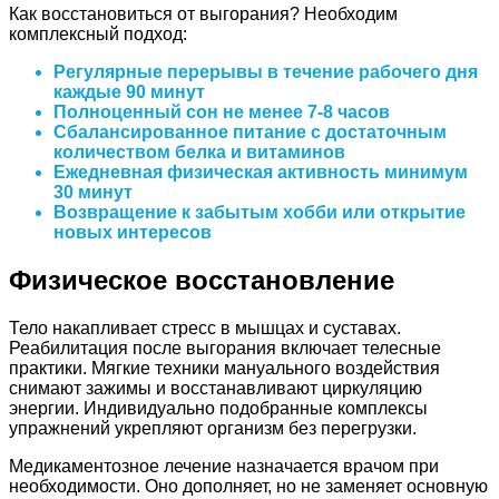
Как восстановиться от выгорания? Необходим
комплексный подход:
Регулярные перерывы в течение рабочего дня
каждые 90 минут
Полноценный сон не менее 7-8 часов
Сбалансированное питание с достаточным
количеством белка и витаминов
Ежедневная физическая активность минимум
30 минут
Возвращение к забытым хобби или открытие
новых интересов
Физическое восстановление
Тело накапливает стресс в мышцах и суставах.
Реабилитация после выгорания включает телесные
практики. Мягкие техники мануального воздействия
снимают зажимы и восстанавливают циркуляцию
энергии. Индивидуально подобранные комплексы
упражнений укрепляют организм без перегрузки.
Медикаментозное лечение назначается врачом при
необходимости. Оно дополняет, но не заменяет основную