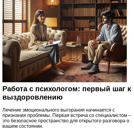
Работа с психологом: первый шаг к
выздоровлению
Лечение эмоционального выгорания начинается с
признания проблемы. Первая встреча со специалистом –
это безопасное пространство для открытого разговора о
вашем состоянии.