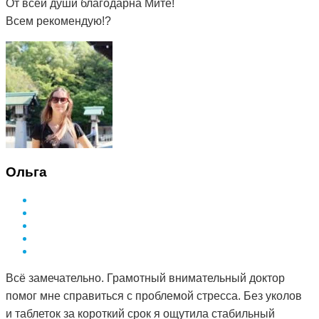
От всей души благодарна Мите!
Всем рекомендую!?
Ольга
Всё замечательно. Грамотный внимательный доктор
помог мне справиться с проблемой стресса. Без уколов
и таблеток за короткий срок я ощутила стабильный