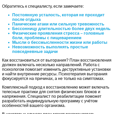
Обратитесь к специалисту, если замечаете:
Постоянную усталость, которая не проходит
после отдыха
Панические атаки или сильную тревожность
Бессонницу длительностью более двух недель
Физические проявления стресса – головные
боли, проблемы с пищеварением
Мысли о бессмысленности жизни или работы
Невозможность выполнять простые
повседневные задачи
Как восстановиться от выгорания? План восстановления
должен включать несколько направлений. Работа с
психологом помогает изменить деструктивные установки
и найти внутренние ресурсы. Психотерапия выгорания
фокусируется на причинах, а не только на симптомах.
Комплексный подход к восстановлению может включать
телесные практики для снятия физических блоков и
напряжения. Специалист по реабилитации поможет
разработать индивидуальную программу с учётом
особенностей вашего организма.