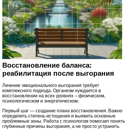
Восстановление баланса:
реабилитация после выгорания
Лечение эмоционального выгорания требует
комплексного подхода. Организм нуждается в
восстановлении на всех уровнях – физическом,
психологическом и энергетическом.
Первый шаг — создание плана восстановления. Важно
определить степень истощения и выявить основные
проблемные зоны. Работа с психологом помогает понять
глубинные причины выгорания, а не просто устранить