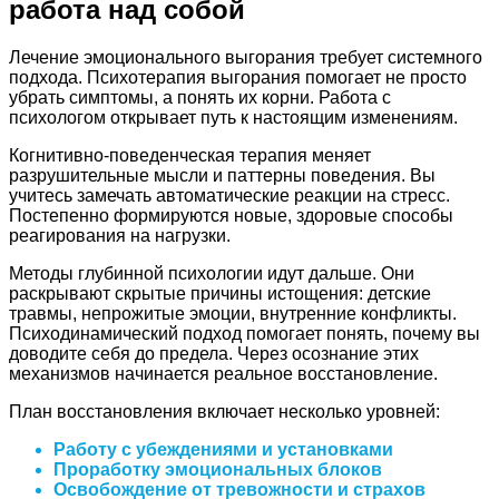
работа над собой
Лечение эмоционального выгорания требует системного
подхода. Психотерапия выгорания помогает не просто
убрать симптомы, а понять их корни. Работа с
психологом открывает путь к настоящим изменениям.
Когнитивно-поведенческая терапия меняет
разрушительные мысли и паттерны поведения. Вы
учитесь замечать автоматические реакции на стресс.
Постепенно формируются новые, здоровые способы
реагирования на нагрузки.
Методы глубинной психологии идут дальше. Они
раскрывают скрытые причины истощения: детские
травмы, непрожитые эмоции, внутренние конфликты.
Психодинамический подход помогает понять, почему вы
доводите себя до предела. Через осознание этих
механизмов начинается реальное восстановление.
План восстановления включает несколько уровней:
Работу с убеждениями и установками
Проработку эмоциональных блоков
Освобождение от тревожности и страхов