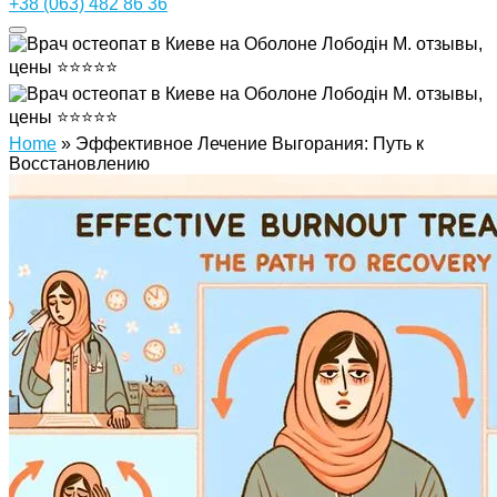
+38 (063) 482 86 36
Home
»
Эффективное Лечение Выгорания: Путь к
Восстановлению