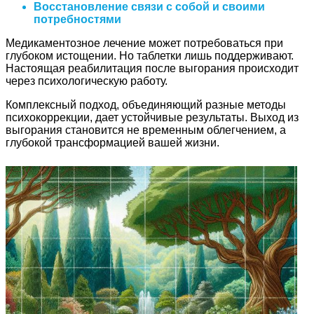
Восстановление связи с собой и своими
потребностями
Медикаментозное лечение может потребоваться при
глубоком истощении. Но таблетки лишь поддерживают.
Настоящая реабилитация после выгорания происходит
через психологическую работу.
Комплексный подход, объединяющий разные методы
психокоррекции, дает устойчивые результаты. Выход из
выгорания становится не временным облегчением, а
глубокой трансформацией вашей жизни.