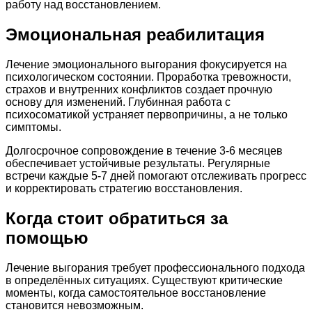
работу над восстановлением.
Эмоциональная реабилитация
Лечение эмоционального выгорания фокусируется на
психологическом состоянии. Проработка тревожности,
страхов и внутренних конфликтов создает прочную
основу для изменений. Глубинная работа с
психосоматикой устраняет первопричины, а не только
симптомы.
Долгосрочное сопровождение в течение 3-6 месяцев
обеспечивает устойчивые результаты. Регулярные
встречи каждые 5-7 дней помогают отслеживать прогресс
и корректировать стратегию восстановления.
Когда стоит обратиться за
помощью
Лечение выгорания требует профессионального подхода
в определённых ситуациях. Существуют критические
моменты, когда самостоятельное восстановление
становится невозможным.