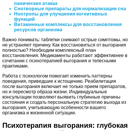
панических атаках
Снотворные препараты для нормализации сна
Ноотропы для улучшения когнитивных
функций
Витаминные комплексы для восстановления
ресурсов организма
Важно понимать: таблетки снимают острые симптомы, но
не устраняют причину. Как восстановиться от выгорания
полностью? Необходим комплексный план
восстановления. Медикаменты работают эффективнее в
сочетании с психотерапией выгорания и телесными
практиками.
Работа с психологом помогает изменить паттерны
поведения, приведшие к истощению. Реабилитация
после выгорания включает не только прием препаратов,
но и пересмотр образа жизни. Индивидуальные
консультации позволяют выявить глубинные причины
состояния и создать персональную стратегию выхода из
выгорания, учитывающую особенности вашего
организма и жизненной ситуации.
Психотерапия выгорания: глубокая