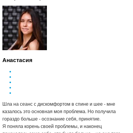
Анастасия
Шла на сеанс с дискомфортом в спине и шее - мне
казалось это основная моя проблема. Но получила
гораздо больше - осознание себя, принятие.
Я поняла корень своей проблемы, и наконец