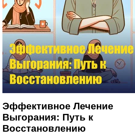
Эффективное Лечение
Выгорания: Путь к
Восстановлению