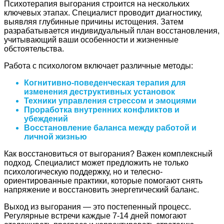
Психотерапия выгорания строится на нескольких
ключевых этапах. Специалист проводит диагностику,
выявляя глубинные причины истощения. Затем
разрабатывается индивидуальный план восстановления,
учитывающий ваши особенности и жизненные
обстоятельства.
Работа с психологом включает различные методы:
Когнитивно-поведенческая терапия для
изменения деструктивных установок
Техники управления стрессом и эмоциями
Проработка внутренних конфликтов и
убеждений
Восстановление баланса между работой и
личной жизнью
Как восстановиться от выгорания? Важен комплексный
подход. Специалист может предложить не только
психологическую поддержку, но и телесно-
ориентированные практики, которые помогают снять
напряжение и восстановить энергетический баланс.
Выход из выгорания — это постепенный процесс.
Регулярные встречи каждые 7-14 дней помогают