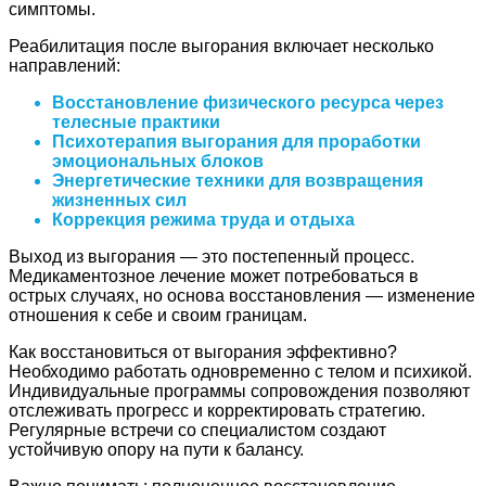
симптомы.
Реабилитация после выгорания включает несколько
направлений:
Восстановление физического ресурса через
телесные практики
Психотерапия выгорания для проработки
эмоциональных блоков
Энергетические техники для возвращения
жизненных сил
Коррекция режима труда и отдыха
Выход из выгорания — это постепенный процесс.
Медикаментозное лечение может потребоваться в
острых случаях, но основа восстановления — изменение
отношения к себе и своим границам.
Как восстановиться от выгорания эффективно?
Необходимо работать одновременно с телом и психикой.
Индивидуальные программы сопровождения позволяют
отслеживать прогресс и корректировать стратегию.
Регулярные встречи со специалистом создают
устойчивую опору на пути к балансу.