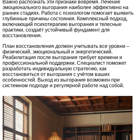
Важно распознать эти признаки вовремя. Лечение
эмоционального выгорания наиболее эффективно на
ранних стадиях. Работа с психологом помогает выявить
глубинные причины состояния. Комплексный подход,
включающий психотерапию выгорания и телесные
практики, создаёт устойчивый фундамент для
восстановления.
План восстановления должен учитывать все уровни –
физический, эмоциональный и энергетический.
Реабилитация после выгорания требует времени и
профессиональной поддержки. Специалист поможет
разработать индивидуальную стратегию, как
восстановиться от выгорания с учётом ваших
особенностей. Выход из выгорания возможен при
системном подходе и регулярной работе над собой.