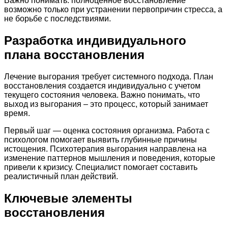
Важно понимать: полноценное восстановление
возможно только при устранении первопричин стресса, а
не борьбе с последствиями.
Разработка индивидуального
плана восстановления
Лечение выгорания требует системного подхода. План
восстановления создается индивидуально с учетом
текущего состояния человека. Важно понимать, что
выход из выгорания – это процесс, который занимает
время.
Первый шаг — оценка состояния организма. Работа с
психологом помогает выявить глубинные причины
истощения. Психотерапия выгорания направлена на
изменение паттернов мышления и поведения, которые
привели к кризису. Специалист помогает составить
реалистичный план действий.
Ключевые элементы
восстановления