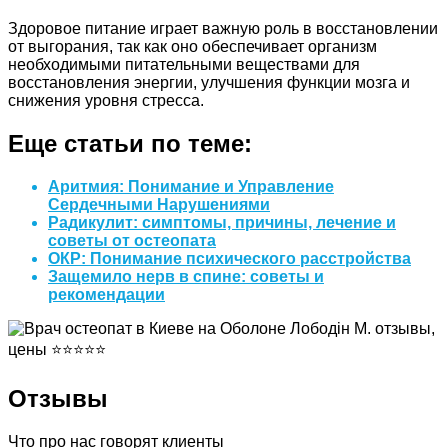
Здоровое питание играет важную роль в восстановлении
от выгорания, так как оно обеспечивает организм
необходимыми питательными веществами для
восстановления энергии, улучшения функции мозга и
снижения уровня стресса.
Еще статьи по теме:
Аритмия: Понимание и Управление
Сердечными Нарушениями
Радикулит: симптомы, причины, лечение и
советы от остеопата
ОКР: Понимание психического расстройства
Защемило нерв в спине: советы и
рекомендации
Отзывы
Что про нас говорят клиенты