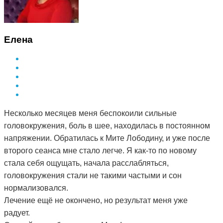
Елена
Несколько месяцев меня беспокоили сильные
головокружения, боль в шее, находилась в постоянном
напряжении. Обратилась к Мите Лободину, и уже после
второго сеанса мне стало легче. Я как-то по новому
стала себя ощущать, начала расслабляться,
головокружения стали не такими частыми и сон
нормализовался.
Лечение ещё не окончено, но результат меня уже
радует.