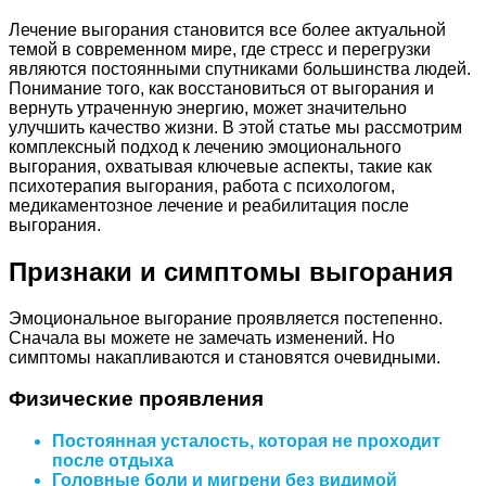
Лечение выгорания становится все более актуальной
темой в современном мире, где стресс и перегрузки
являются постоянными спутниками большинства людей.
Понимание того, как восстановиться от выгорания и
вернуть утраченную энергию, может значительно
улучшить качество жизни. В этой статье мы рассмотрим
комплексный подход к лечению эмоционального
выгорания, охватывая ключевые аспекты, такие как
психотерапия выгорания, работа с психологом,
медикаментозное лечение и реабилитация после
выгорания.
Признаки и симптомы выгорания
Эмоциональное выгорание проявляется постепенно.
Сначала вы можете не замечать изменений. Но
симптомы накапливаются и становятся очевидными.
Физические проявления
Постоянная усталость, которая не проходит
после отдыха
Головные боли и мигрени без видимой