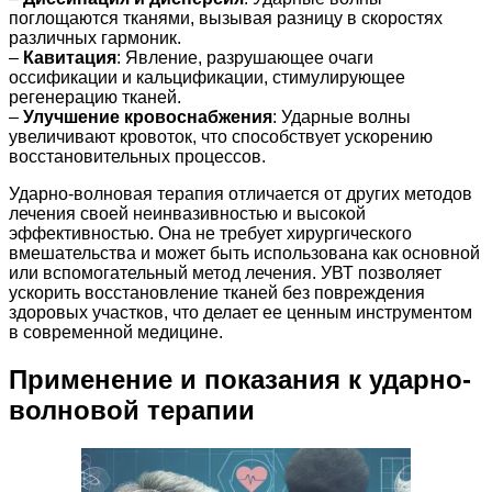
поглощаются тканями, вызывая разницу в скоростях
различных гармоник.
–
Кавитация
: Явление, разрушающее очаги
оссификации и кальцификации, стимулирующее
регенерацию тканей.
–
Улучшение кровоснабжения
: Ударные волны
увеличивают кровоток, что способствует ускорению
восстановительных процессов.
Ударно-волновая терапия отличается от других методов
лечения своей неинвазивностью и высокой
эффективностью. Она не требует хирургического
вмешательства и может быть использована как основной
или вспомогательный метод лечения. УВТ позволяет
ускорить восстановление тканей без повреждения
здоровых участков, что делает ее ценным инструментом
в современной медицине.
Применение и показания к ударно-
волновой терапии