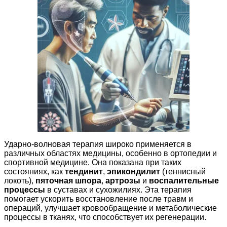
Ударно-волновая терапия широко применяется в
различных областях медицины, особенно в ортопедии и
спортивной медицине. Она показана при таких
состояниях, как
тендинит
,
эпикондилит
(теннисный
локоть),
пяточная шпора
,
артрозы
и
воспалительные
процессы
в суставах и сухожилиях. Эта терапия
помогает ускорить восстановление после травм и
операций, улучшает кровообращение и метаболические
процессы в тканях, что способствует их регенерации.