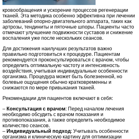
кровообращения и ускорение процессов регенерации
тканей. Эта методика особенно эффективна при лечении
заболеваний опорно-двигательного аппарата, таких как
артрозы, тендиниты и пяточные шпоры. Пациенты часто
отмечают улучшение подвижности суставов и снижение
воспаления уже после нескольких сеансов.
Для достижения наилучших результатов важно
правильно подготовиться к процедуре. Пациентам
рекомендуется проконсультироваться с врачом, чтобы
определить оптимальную частоту и интенсивность
воздействия, учитывая индивидуальные особенности
организма. Процедура может быть болезненной, но
болевые ощущения обычно кратковременны и
снижаются по мере привыкания тканей.
Рекомендации для пациентов включают в себя:
–
Консультация с врачом
: Перед началом лечения
необходимо обсудить с врачом показания и
противопоказания, а также определить необходимое
количество сеансов.
–
Индивидуальный подход
: Учитывать особенности
организма и клиническую картину для оптимизации