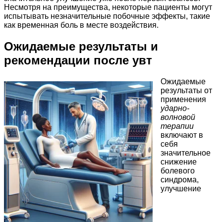
Несмотря на преимущества, некоторые пациенты могут
испытывать незначительные побочные эффекты, такие
как временная боль в месте воздействия.
Ожидаемые результаты и
рекомендации после увт
Ожидаемые
результаты от
применения
ударно-
волновой
терапии
включают в
себя
значительное
снижение
болевого
синдрома,
улучшение