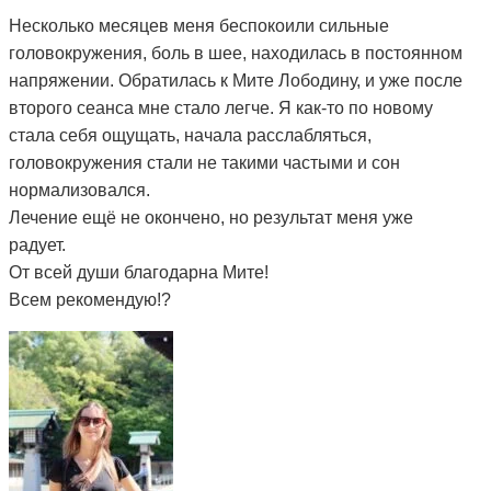
Несколько месяцев меня беспокоили сильные
головокружения, боль в шее, находилась в постоянном
напряжении. Обратилась к Мите Лободину, и уже после
второго сеанса мне стало легче. Я как-то по новому
стала себя ощущать, начала расслабляться,
головокружения стали не такими частыми и сон
нормализовался.
Лечение ещё не окончено, но результат меня уже
радует.
От всей души благодарна Мите!
Всем рекомендую!?