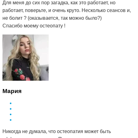
Для меня до сих пор загадка, как это работает, но
работает, поверьте, и очень круто. Несколько сеансов и,
не болит ? (оказывается, так можно было?)
Спасибо моему остеопату !
Мария
Никогда не думала, что остеопатия может быть