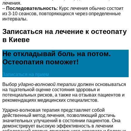
лечения.
–
Последовательность
: Курс лечения обычно состоит
из 3-10 сеансов, повторяющихся через определенные
интервалы.
Записаться на лечение к остеопату
в Киеве
Не откладывай боль на потом.
Остеопатия поможет!
Записаться на прием
Выбор
ударно-волновой терапии
должен основываться
на тщательной оценке состояния здоровья и
потенциальных рисков, а также на отзывах пациентов и
рекомендациях медицинских специалистов.
Ударно-волновая терапия представляет собой
действенный метод лечения, позволяющий достичь
значительных улучшений в состоянии пациентов. Она
демонстрирует высокую эффективность в лечении