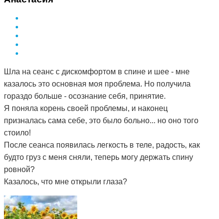
Шла на сеанс с дискомфортом в спине и шее - мне
казалось это основная моя проблема. Но получила
гораздо больше - осознание себя, принятие.
Я поняла корень своей проблемы, и наконец
призналась сама себе, это было больно... но оно того
стоило!
После сеанса появилась легкость в теле, радость, как
будто груз с меня сняли, теперь могу держать спину
ровной?
Казалось, что мне открыли глаза?