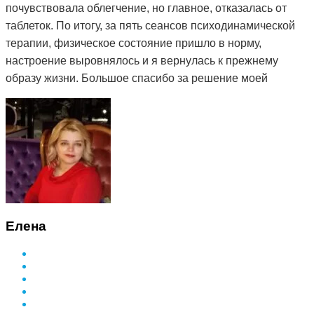
почувствовала облегчение, но главное, отказалась от
таблеток. По итогу, за пять сеансов психодинамической
терапии, физическое состояние пришло в норму,
настроение выровнялось и я вернулась к прежнему
образу жизни. Большое спасибо за решение моей
проблемы и деликатный подход.
Елена