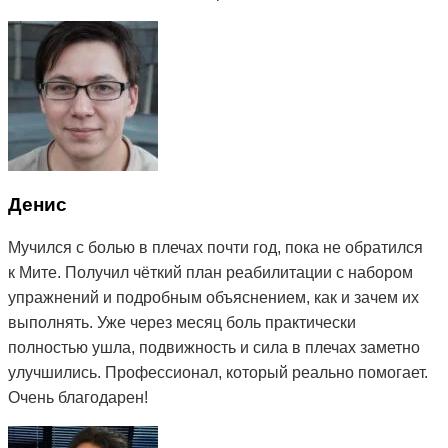
Денис
Мучился с болью в плечах почти год, пока не обратился
к Мите. Получил чёткий план реабилитации с набором
упражнений и подробным объяснением, как и зачем их
выполнять. Уже через месяц боль практически
полностью ушла, подвижность и сила в плечах заметно
улучшились. Профессионал, который реально помогает.
Очень благодарен!