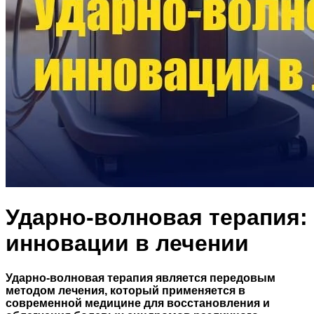
Ударно-волновая терапия:
инновации в лечении
Ударно-волновая терапия является передовым
методом лечения, который применяется в
современной медицине для восстановления и