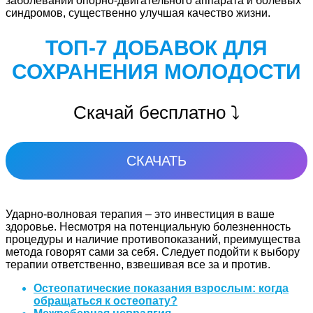
заболеваний опорно-двигательного аппарата и болевых
синдромов, существенно улучшая качество жизни.
ТОП-7 ДОБАВОК ДЛЯ
СОХРАНЕНИЯ МОЛОДОСТИ
Скачай бесплатно ⤵️
СКАЧАТЬ
Ударно-волновая терапия – это инвестиция в ваше
здоровье. Несмотря на потенциальную болезненность
процедуры и наличие противопоказаний, преимущества
метода говорят сами за себя. Следует подойти к выбору
терапии ответственно, взвешивая все за и против.
Остеопатические показания взрослым: когда
обращаться к остеопату?