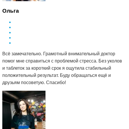
Ольга
Всё замечательно. Грамотный внимательный доктор
помог мне справиться с проблемой стресса. Без уколов
и таблеток за короткий срок я ощутила стабильный
положительный результат. Буду обращаться ещё и
друзьям посоветую. Спасибо!