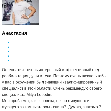
Анастасия
Остеопатия - очень интересный и эффективный вид
реабилитация души и тела. Поэтому очень важно, чтобы
у вас в окружении был знающий квалифицированный
специалист в этой области. Очень рекомендую своего
специалиста Mitya Lobodin.
Моя проблема, как человека, вечно живущего и
жующего за компьютером - спина?. Думаю, знакомо ?