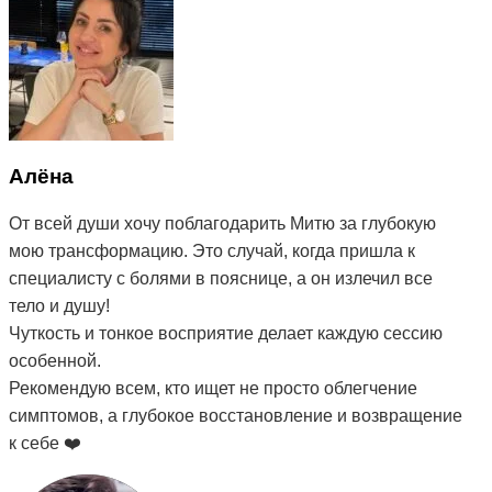
Алёна
От всей души хочу поблагодарить Митю за глубокую
мою трансформацию. Это случай, когда пришла к
специалисту с болями в пояснице, а он излечил все
тело и душу!
Чуткость и тонкое восприятие делает каждую сессию
особенной.
Рекомендую всем, кто ищет не просто облегчение
симптомов, а глубокое восстановление и возвращение
к себе ❤️