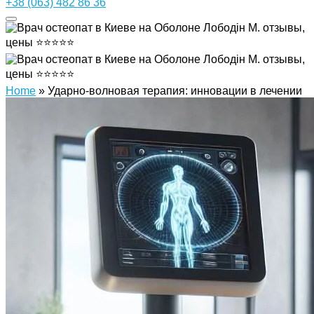
+38 (063) 482 86 36
Home
»
Ударно-волновая терапия: инновации в лечении