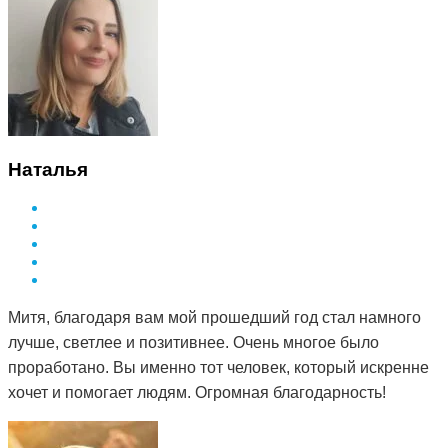
Наталья
Митя, благодаря вам мой прошедший год стал намного
лучше, светлее и позитивнее. Очень многое было
проработано. Вы именно тот человек, который искренне
хочет и помогает людям. Огромная благодарность!