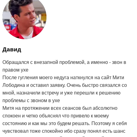
Давид
Обращался с внезапной проблемой, а именно - звон в
правом ухе
После гугления моего недуга наткнулся на сайт Мити
Лободина и оставил заявку. Очень быстро связался со
мной, назначили встречу и уже перешли к решению
проблемы с звоном в ухе
Митя на протяжении всех сеансов был абсолютно
спокоен и четко объяснял что привело к моему
состоянию и как мы это будем решать. Поэтому я себя
чувствовал тоже спокойно ибо сразу понял есть шанс