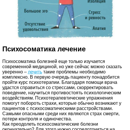
Психосоматика лечение
Психосоматика болезней еще только изучается
современной медициной, но уже сейчас можно сказать
уверенно –
лечить
такие проблемы необходимо
комплексно. В первую очередь пациенту понадобится
пройти курс психотерапии. Благодаря помощи врача
удастся справиться со стрессами, скорректировать
поведение, научиться противостоять психологическим
воздействиям. Психотерапевтические упражнения
помогут побороть страхи, которые обычно возникают у
пациентов с психосоматическими расстройствами.
Самыми опасными среди них являются страх смерти,
потери контроля и одиночества.
Как преодолеть психосоматические болезни
окончательно? Для этого нужно сосредоточиться на