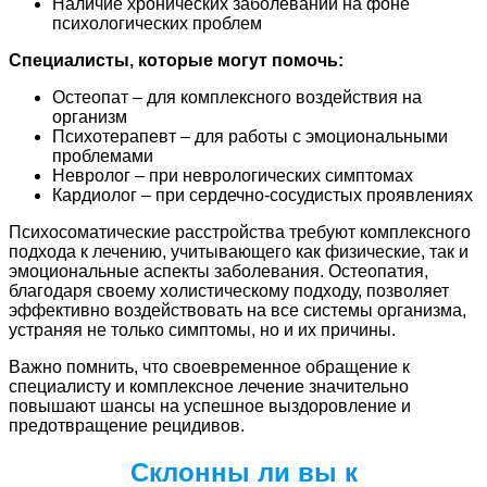
Наличие хронических заболеваний на фоне
психологических проблем
Специалисты, которые могут помочь:
Остеопат – для комплексного воздействия на
организм
Психотерапевт – для работы с эмоциональными
проблемами
Невролог – при неврологических симптомах
Кардиолог – при сердечно-сосудистых проявлениях
Психосоматические расстройства требуют комплексного
подхода к лечению, учитывающего как физические, так и
эмоциональные аспекты заболевания. Остеопатия,
благодаря своему холистическому подходу, позволяет
эффективно воздействовать на все системы организма,
устраняя не только симптомы, но и их причины.
Важно помнить, что своевременное обращение к
специалисту и комплексное лечение значительно
повышают шансы на успешное выздоровление и
предотвращение рецидивов.
Склонны ли вы к