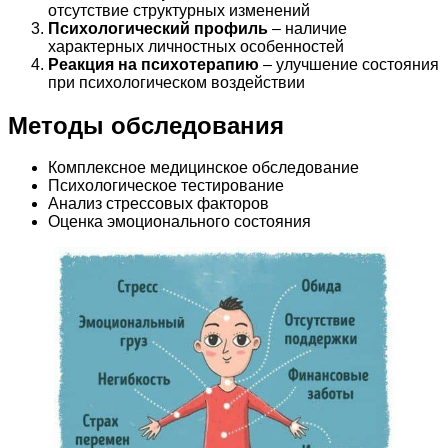
отсутствие структурных изменений
Психологический профиль
– наличие
характерных личностных особенностей
Реакция на психотерапию
– улучшение состояния
при психологическом воздействии
Методы обследования
Комплексное медицинское обследование
Психологическое тестирование
Анализ стрессовых факторов
Оценка эмоционального состояния