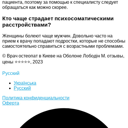
пациента, поэтому за помощью к специалисту следует
обращаться как можно скорее.
Кто чаще страдает психосоматическими
расстройствами?
Женщины болеют чаще мужчин. Довольно часто на
прием к врачу попадают подростки, которые не способны
самостоятельно справиться с возрастными проблемами.
© Врач остеопат в Киеве на Оболоне Лободін М. отзывы,
цены ⭐⭐⭐⭐⭐, 2023
Русский
Українська
Русский
Политика конфиденциальности
Оферта