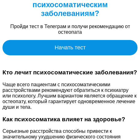
психосоматическим
заболеваниям?
Пройди тест в Телеграм и получи рекомендацию от
остеопата
Начать тест
Кто лечит психосоматические заболевания?
Чаще всего пациентам с психосоматическими
расстройствами рекомендуют обратиться к психиатру
или психологу. Лучшим вариантом является обращение к
остеопату, который гарантирует одновременное лечение
души и тела.
Как психосоматика влияет на здоровье?
Серьезные расстройства способны привести к
значительному ухудшению физического состояния