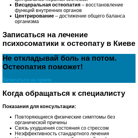
Висцеральная остеопатия
– восстановление
функций внутренних органов
Центрирование
– достижение общего баланса
организма
Записаться на лечение
психосоматики к остеопату в Киеве
Не откладывай боль на потом.
Остеопатия поможет!
Записаться на прием
Когда обращаться к специалисту
Показания для консультации:
Повторяющиеся физические симптомы без
органической причины
Связь ухудшения состояния со стрессом
Неэффективность стандартного лечения