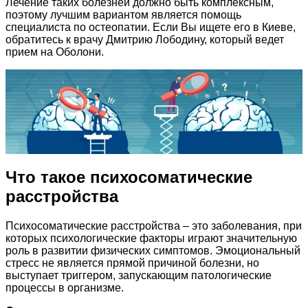
Лечение таких болезней должно быть комплексным,
поэтому лучшим вариантом является помощь
специалиста по остеопатии. Если Вы ищете его в Киеве,
обратитесь к врачу Дмитрию Лободину, который ведет
прием на Оболони.
Что такое психосоматические
расстройства
Психосоматические расстройства – это заболевания, при
которых психологические факторы играют значительную
роль в развитии физических симптомов. Эмоциональный
стресс не является прямой причиной болезни, но
выступает триггером, запускающим патологические
процессы в организме.