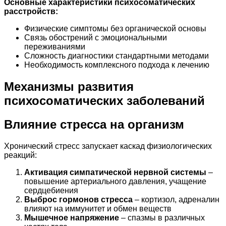
Основные характеристики психосоматических
расстройств:
Физические симптомы без органической основы
Связь обострений с эмоциональными
переживаниями
Сложность диагностики стандартными методами
Необходимость комплексного подхода к лечению
Механизмы развития
психосоматических заболеваний
Влияние стресса на организм
Хронический стресс запускает каскад физиологических
реакций:
Активация симпатической нервной системы
–
повышение артериального давления, учащение
сердцебиения
Выброс гормонов стресса
– кортизол, адреналин
влияют на иммунитет и обмен веществ
Мышечное напряжение
– спазмы в различных