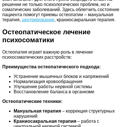
решении не только психологических проблем, но и
соматических заболеваний. Здесь облегчить состояние
пациента помогут приемы остеопатии – мануальная
терапия,
центрирование
, краниосакральная терапия.
Остеопатическое лечение
психосоматики
Остеопатия играет важную роль в лечении
психосоматических расстройств:
Преимущества остеопатического подхода:
Устранение мышечных блоков и напряжений
Нормализация кровообращения
Улучшение работы нервной системы
Восстановление баланса в организме
Остеопатические техники:
Мануальная терапия
– коррекция структурных
нарушений
Краниосакральная терапия
– работа с
центральной нервной системой