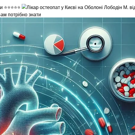
вам потрібно знати