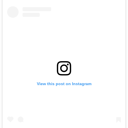
View this post on Instagram