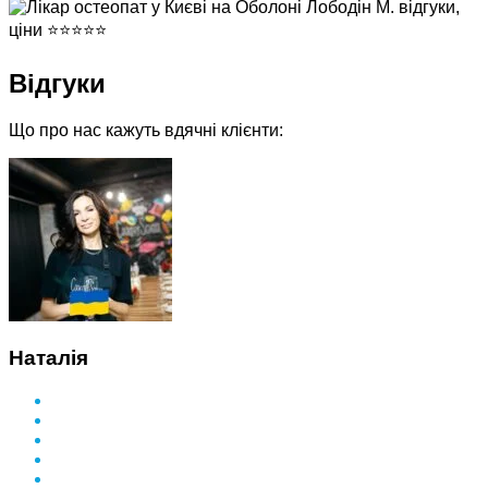
Відгуки
Що про нас кажуть вдячні клієнти:
Наталія