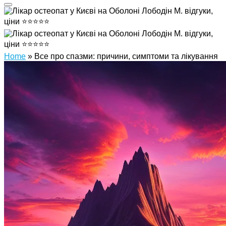
Home
»
Все про спазми: причини, симптоми та лікування