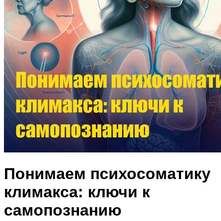
Понимаем психосоматику
климакса: ключи к
самопознанию