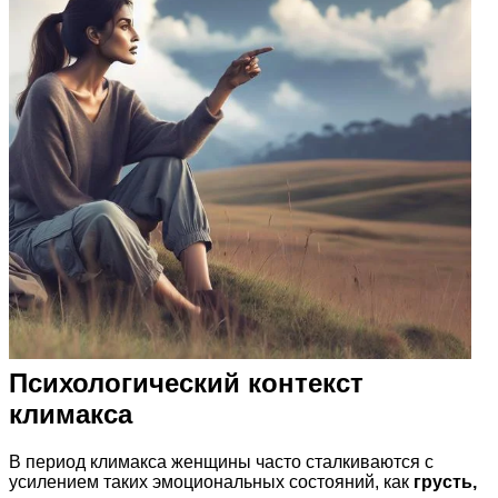
Психологический контекст
климакса
В период климакса женщины часто сталкиваются с
усилением таких эмоциональных состояний, как
грусть,