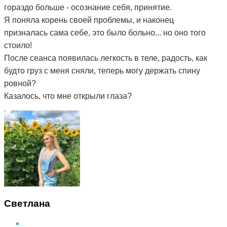
гораздо больше - осознание себя, принятие.
Я поняла корень своей проблемы, и наконец
призналась сама себе, это было больно... но оно того
стоило!
После сеанса появилась легкость в теле, радость, как
будто груз с меня сняли, теперь могу держать спину
ровной?
Казалось, что мне открыли глаза?
Светлана