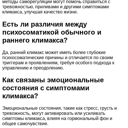
методы саморегуляции могут помочь справиться с
тревожностью, приливами и другими симптомами
климакса, улучшая качество жизни.
Есть ли различия между
психосоматикой обычного и
раннего климакса?
Да, ранний климакс может иметь более глубокие
психосоматические причины и отличается по своим
триггерам и проявлениям, требуя особого подхода к
управлению и преодолению.
Как связаны эмоциональные
состояния с симптомами
климакса?
Эмоциональные состояния, такие как стресс, грусть и
тревожность, могут активировать или усиливать
симптомы климакса, влияя на гормональный фон и
общее самочувствие.