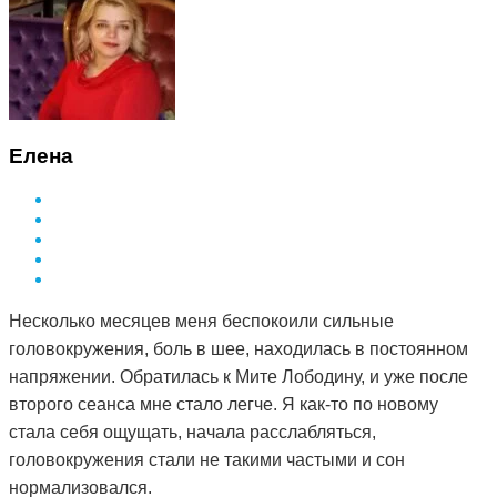
Елена
Несколько месяцев меня беспокоили сильные
головокружения, боль в шее, находилась в постоянном
напряжении. Обратилась к Мите Лободину, и уже после
второго сеанса мне стало легче. Я как-то по новому
стала себя ощущать, начала расслабляться,
головокружения стали не такими частыми и сон
нормализовался.