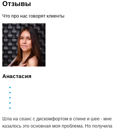
Отзывы
Что про нас говорят клиенты
Анастасия
Шла на сеанс с дискомфортом в спине и шее - мне
казалось это основная моя проблема. Но получила