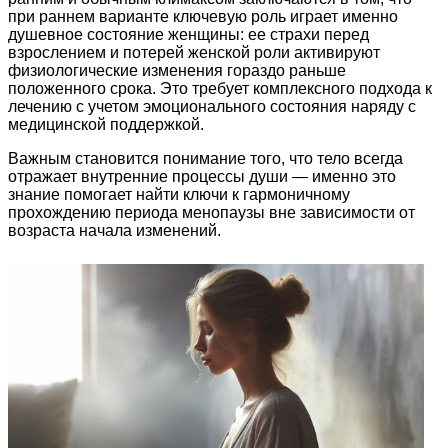
при раннем варианте ключевую роль играет именно
душевное состояние женщины: ее страхи перед
взрослением и потерей женской роли активируют
физиологические изменения гораздо раньше
положенного срока. Это требует комплексного подхода к
лечению с учетом эмоционального состояния наряду с
медицинской поддержкой.
Важным становится понимание того, что тело всегда
отражает внутренние процессы души — именно это
знание помогает найти ключи к гармоничному
прохождению периода менопаузы вне зависимости от
возраста начала изменений.