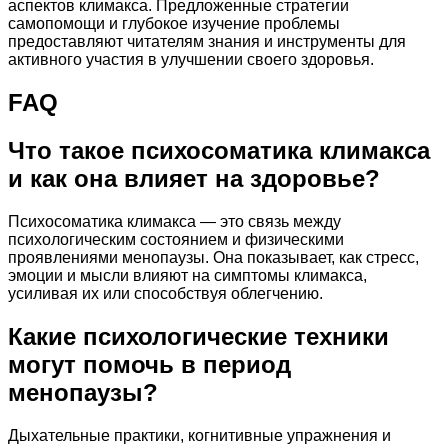
аспектов климакса. Предложенные стратегии
самопомощи и глубокое изучение проблемы
предоставляют читателям знания и инструменты для
активного участия в улучшении своего здоровья.
FAQ
Что такое психосоматика климакса
и как она влияет на здоровье?
Психосоматика климакса — это связь между
психологическим состоянием и физическими
проявлениями менопаузы. Она показывает, как стресс,
эмоции и мысли влияют на симптомы климакса,
усиливая их или способствуя облегчению.
Какие психологические техники
могут помочь в период
менопаузы?
Дыхательные практики, когнитивные упражнения и