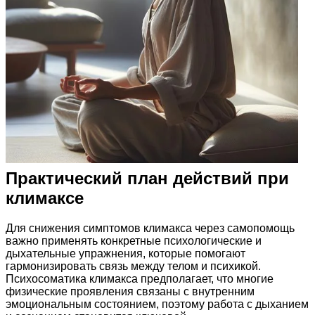
Практический план действий при
климаксе
Для снижения симптомов климакса через самопомощь
важно применять конкретные психологические и
дыхательные упражнения, которые помогают
гармонизировать связь между телом и психикой.
Психосоматика климакса предполагает, что многие
физические проявления связаны с внутренним
эмоциональным состоянием, поэтому работа с дыханием