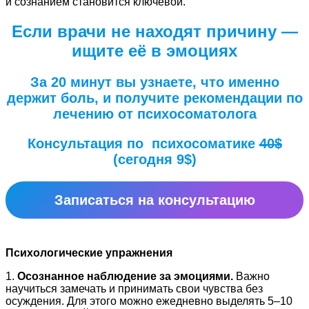
и сознанием становится ключевой.
Если врачи не находят причину —
ищите её в эмоциях
За 20 минут вы узнаете, что именно
держит боль, и получите рекомендации по
лечению от психосоматолога
Консультация по психосоматике
40$
(сегодня 9$)
Записаться на консультацию
Психологические упражнения
1.
Осознанное наблюдение за эмоциями.
Важно
научиться замечать и принимать свои чувства без
осуждения. Для этого можно ежедневно выделять 5–10