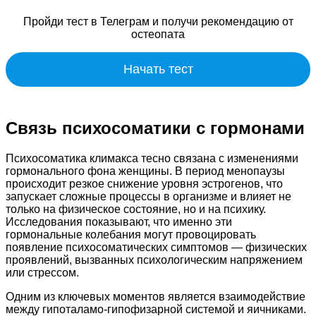
Пройди тест в Телеграм и получи рекомендацию от
остеопата
Начать тест
Связь психосоматики с гормонами
Психосоматика климакса тесно связана с изменениями
гормонального фона женщины. В период менопаузы
происходит резкое снижение уровня эстрогенов, что
запускает сложные процессы в организме и влияет не
только на физическое состояние, но и на психику.
Исследования показывают, что именно эти
гормональные колебания могут провоцировать
появление психосоматических симптомов — физических
проявлений, вызванных психологическим напряжением
или стрессом.
Одним из ключевых моментов является взаимодействие
между гипоталамо-гипофизарной системой и яичниками.