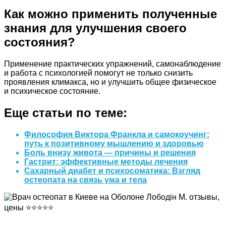
Как можно применить полученные
знания для улучшения своего
состояния?
Применение практических упражнений, самонаблюдение
и работа с психологией помогут не только снизить
проявления климакса, но и улучшить общее физическое
и психическое состояние.
Еще статьи по теме:
Философия Виктора Франкла и самокоучинг:
путь к позитивному мышлению и здоровью
Боль внизу живота — причины и решения
Гастрит: эффективные методы лечения
Сахарный диабет и психосоматика: Взгляд
остеопата на связь ума и тела