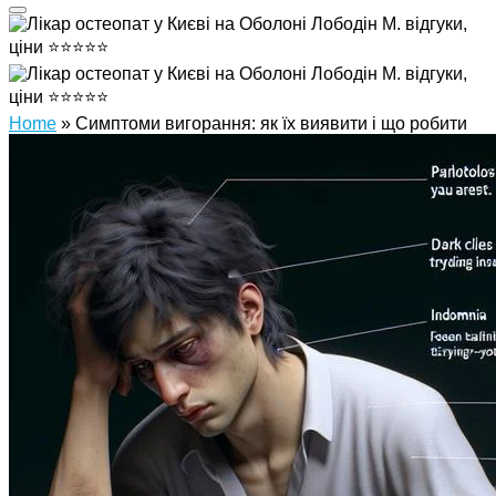
Home
»
Симптоми вигорання: як їх виявити і що робити