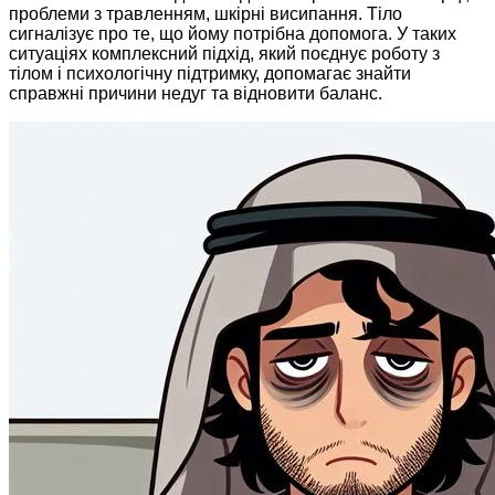
проблеми з травленням, шкірні висипання. Тіло
сигналізує про те, що йому потрібна допомога. У таких
ситуаціях комплексний підхід, який поєднує роботу з
тілом і психологічну підтримку, допомагає знайти
справжні причини недуг та відновити баланс.