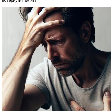
повернути пам’ять.